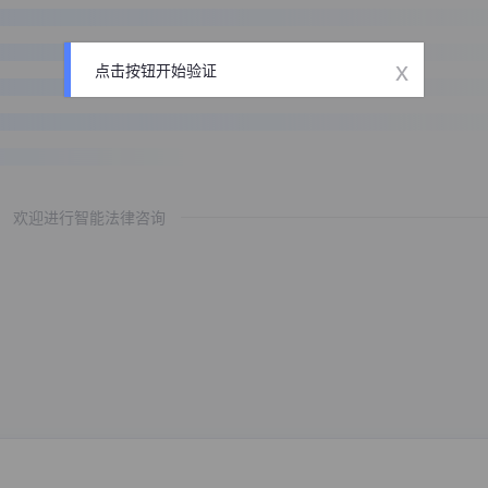
x
点击按钮开始验证
欢迎进行智能法律咨询