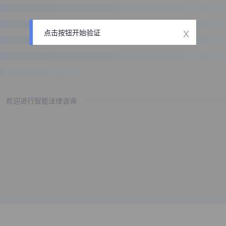
x
点击按钮开始验证
欢迎进行智能法律咨询