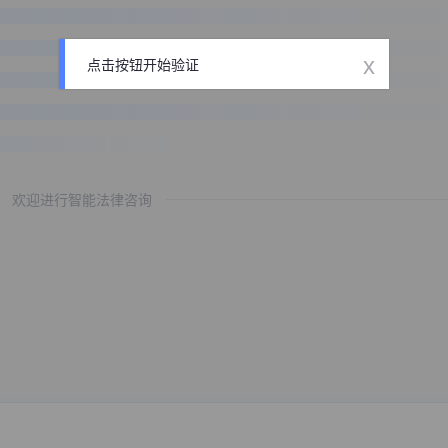
x
点击按钮开始验证
欢迎进行智能法律咨询