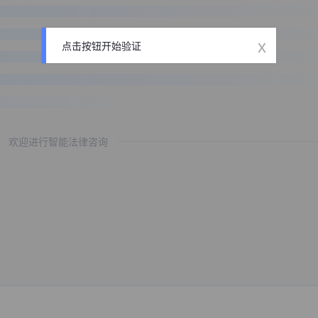
x
点击按钮开始验证
欢迎进行智能法律咨询