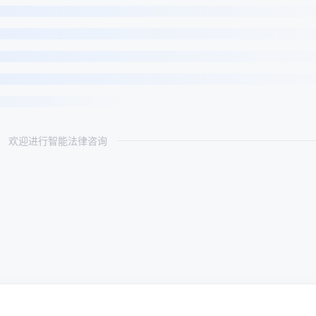
欢迎进行智能法律咨询