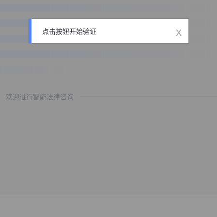
x
点击按钮开始验证
欢迎进行智能法律咨询