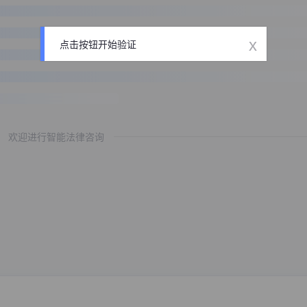
x
点击按钮开始验证
欢迎进行智能法律咨询