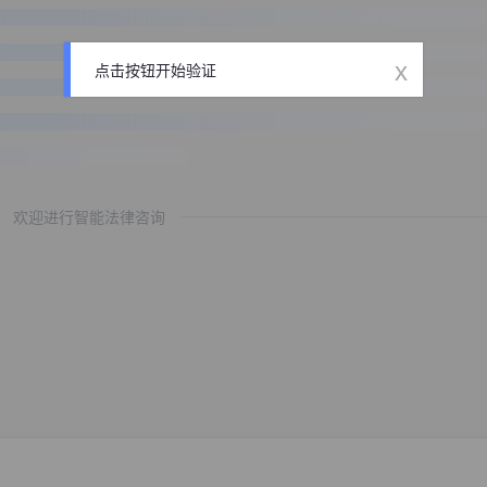
x
点击按钮开始验证
欢迎进行智能法律咨询