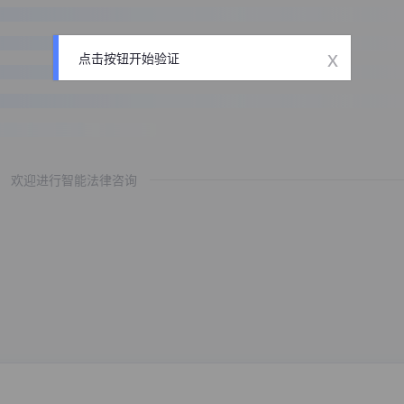
x
点击按钮开始验证
欢迎进行智能法律咨询