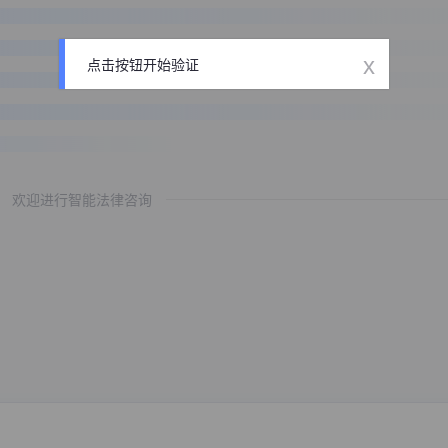
x
点击按钮开始验证
欢迎进行智能法律咨询