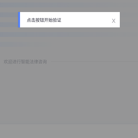
x
点击按钮开始验证
欢迎进行智能法律咨询