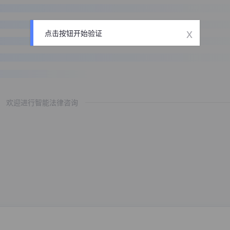
x
点击按钮开始验证
欢迎进行智能法律咨询