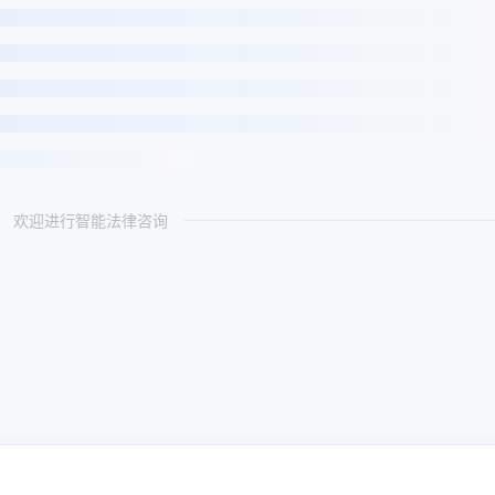
欢迎进行智能法律咨询