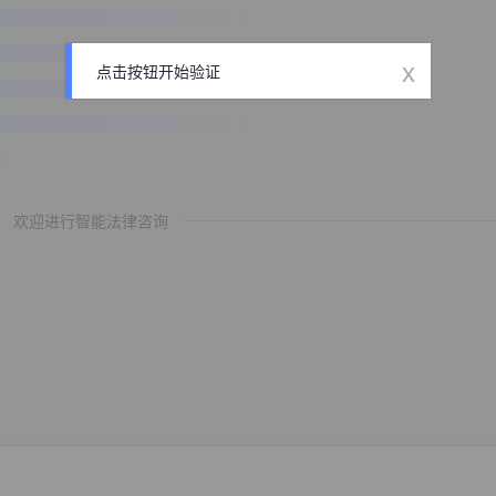
x
点击按钮开始验证
欢迎进行智能法律咨询