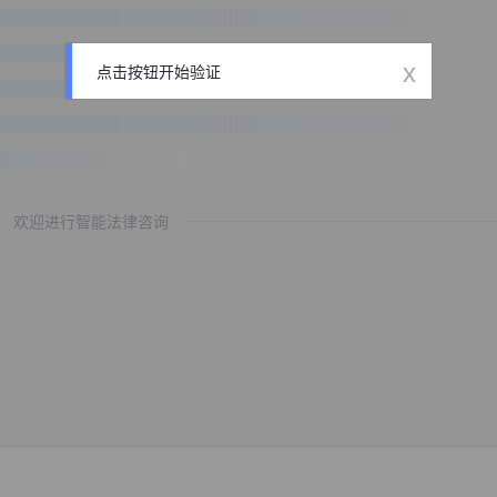
x
点击按钮开始验证
欢迎进行智能法律咨询