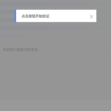
x
点击按钮开始验证
欢迎进行智能法律咨询