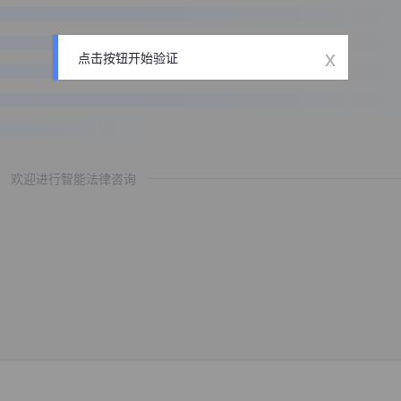
x
点击按钮开始验证
欢迎进行智能法律咨询