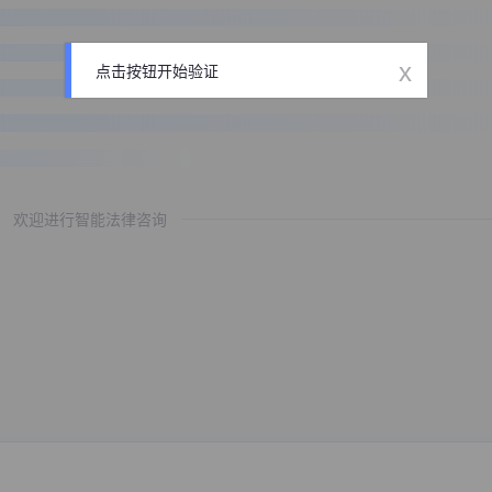
x
点击按钮开始验证
欢迎进行智能法律咨询