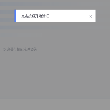
x
点击按钮开始验证
欢迎进行智能法律咨询