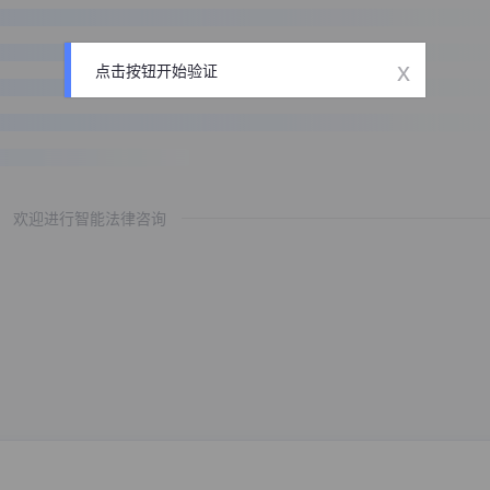
x
点击按钮开始验证
欢迎进行智能法律咨询