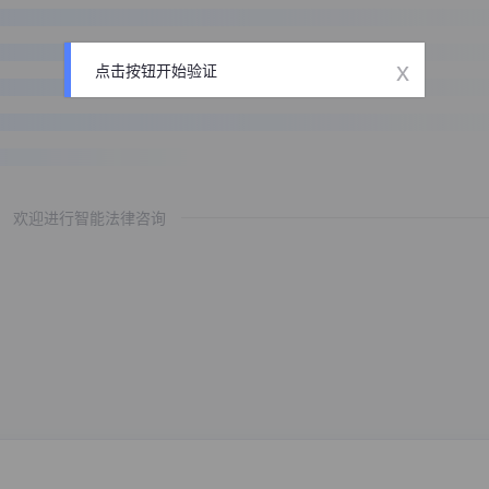
x
点击按钮开始验证
欢迎进行智能法律咨询