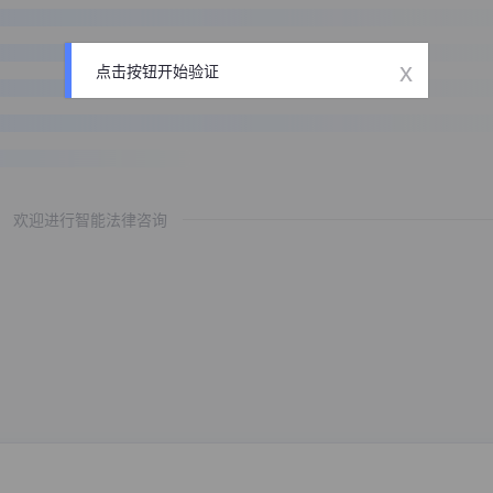
x
点击按钮开始验证
欢迎进行智能法律咨询