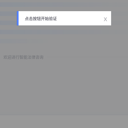
x
点击按钮开始验证
欢迎进行智能法律咨询