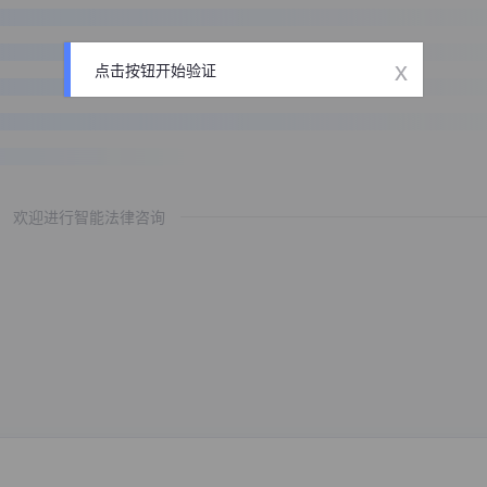
x
点击按钮开始验证
欢迎进行智能法律咨询