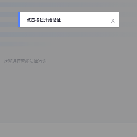
x
点击按钮开始验证
欢迎进行智能法律咨询