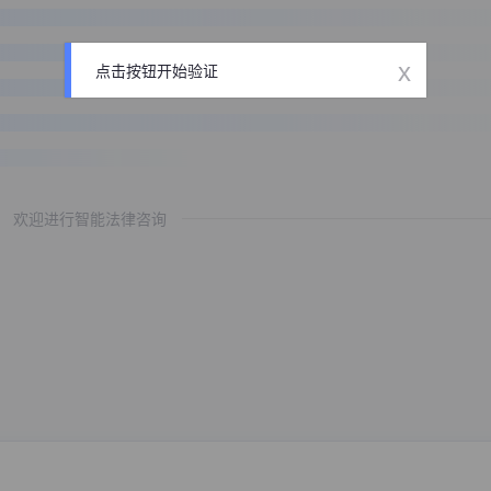
x
点击按钮开始验证
欢迎进行智能法律咨询