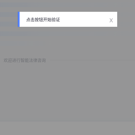
x
点击按钮开始验证
欢迎进行智能法律咨询