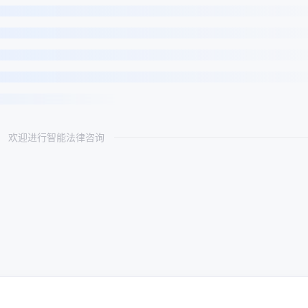
欢迎进行智能法律咨询