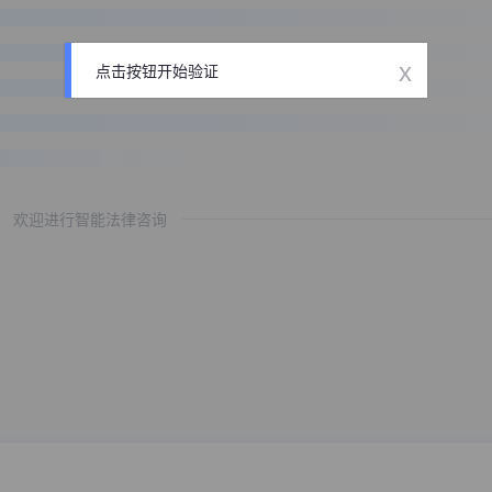
x
点击按钮开始验证
欢迎进行智能法律咨询