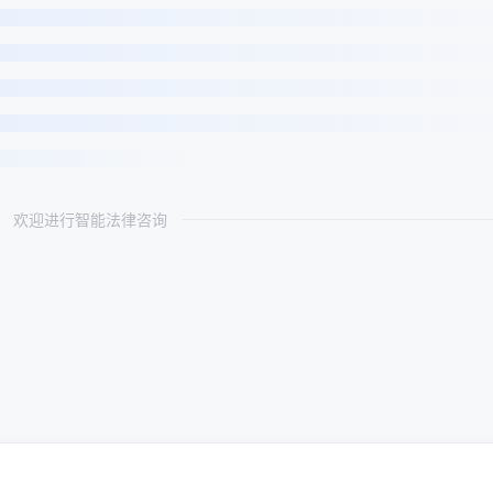
欢迎进行智能法律咨询