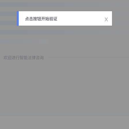
x
点击按钮开始验证
欢迎进行智能法律咨询