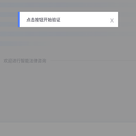
x
点击按钮开始验证
欢迎进行智能法律咨询