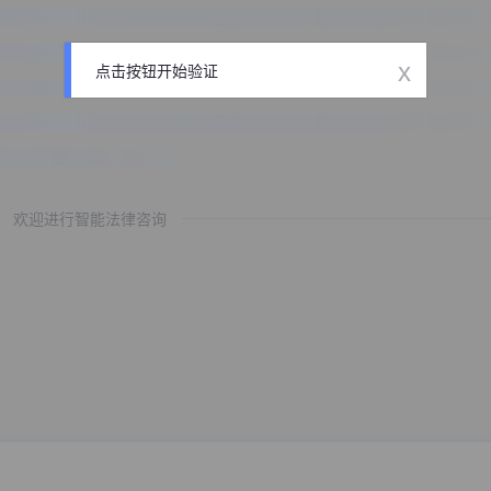
x
点击按钮开始验证
欢迎进行智能法律咨询