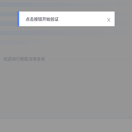
x
点击按钮开始验证
欢迎进行智能法律咨询