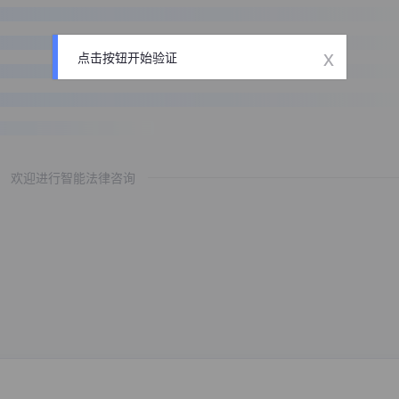
x
点击按钮开始验证
欢迎进行智能法律咨询