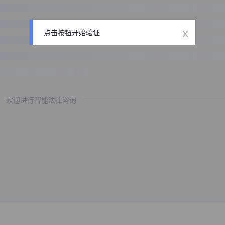
x
点击按钮开始验证
欢迎进行智能法律咨询