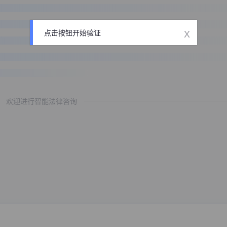
x
点击按钮开始验证
欢迎进行智能法律咨询