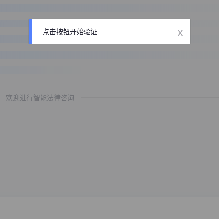
x
点击按钮开始验证
欢迎进行智能法律咨询