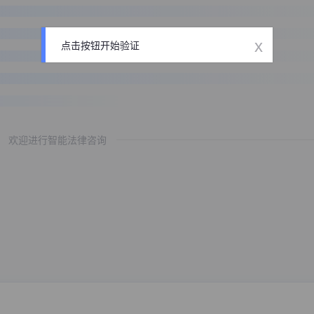
x
点击按钮开始验证
欢迎进行智能法律咨询