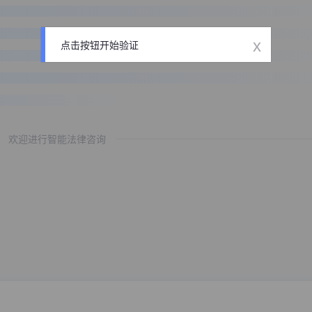
x
点击按钮开始验证
欢迎进行智能法律咨询