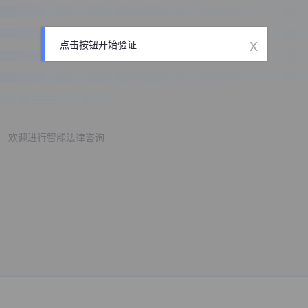
x
点击按钮开始验证
欢迎进行智能法律咨询