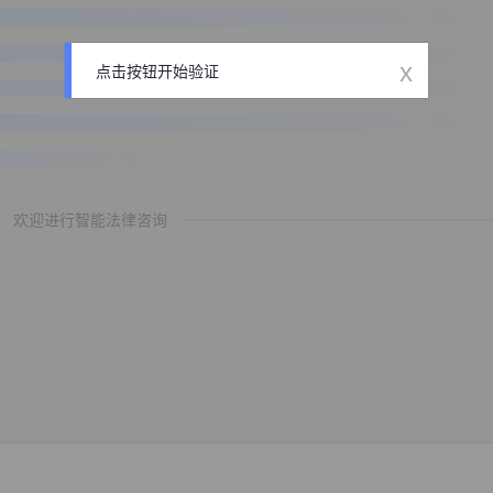
x
点击按钮开始验证
欢迎进行智能法律咨询