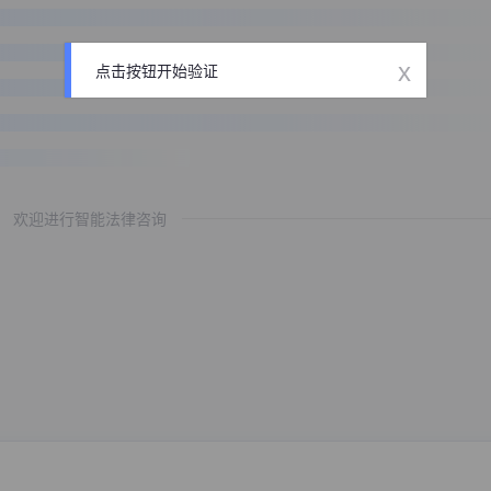
x
点击按钮开始验证
欢迎进行智能法律咨询