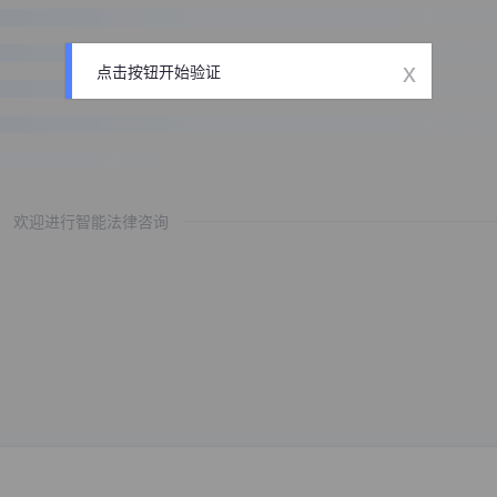
x
点击按钮开始验证
欢迎进行智能法律咨询