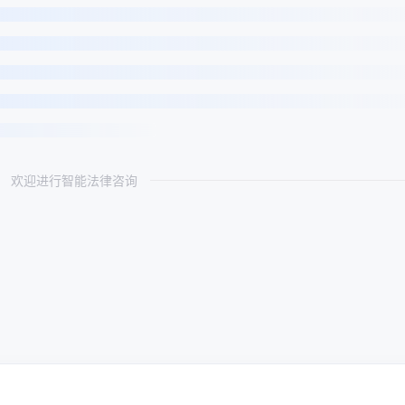
欢迎进行智能法律咨询