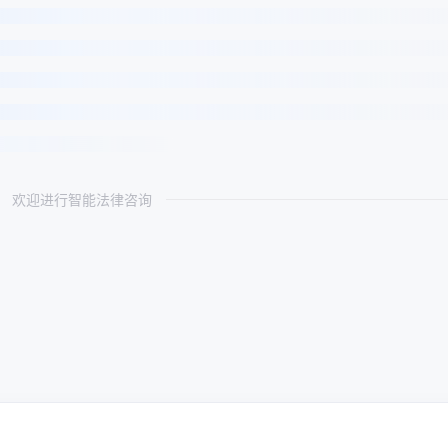
欢迎进行智能法律咨询