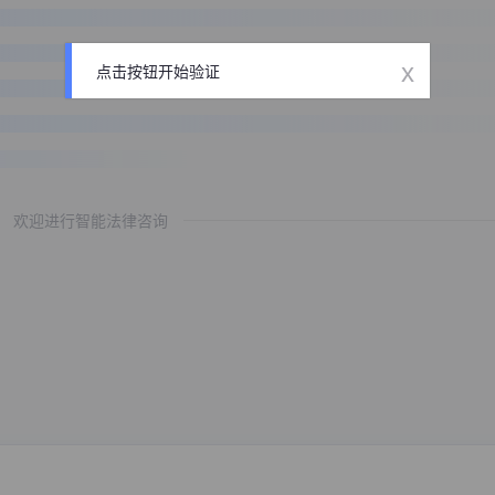
x
点击按钮开始验证
欢迎进行智能法律咨询