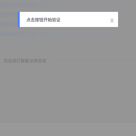
x
点击按钮开始验证
欢迎进行智能法律咨询