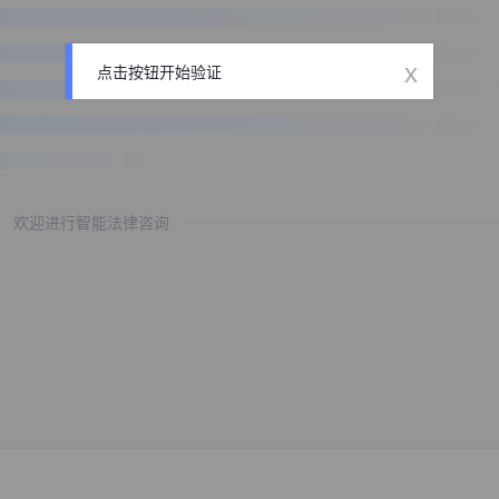
x
点击按钮开始验证
欢迎进行智能法律咨询