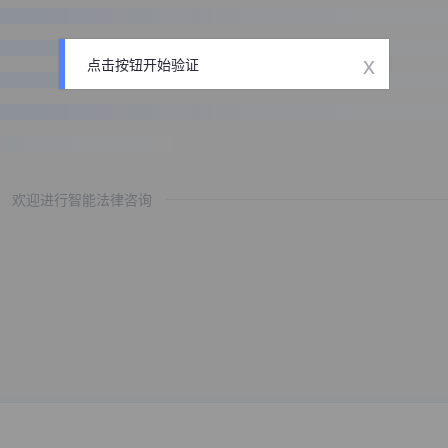
x
点击按钮开始验证
欢迎进行智能法律咨询